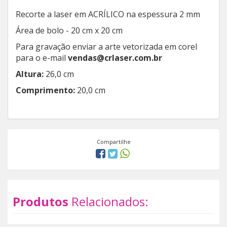
Recorte a laser em ACRÍLICO na espessura 2 mm
Área de bolo - 20 cm x 20 cm
Para gravação enviar a arte vetorizada em corel
para o e-mail
vendas@crlaser.com.br
Altura:
26,0 cm
Comprimento:
20,0 cm
Compartilhe
Produtos
Relacionados: