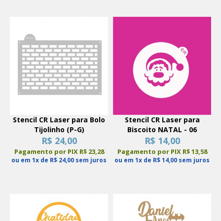
Stencil CR Laser para Bolo
Stencil CR Laser para
Tijolinho (P-G)
Biscoito NATAL - 06
R$ 24,00
R$ 14,00
Pagamento por PIX R$ 23,28
Pagamento por PIX R$ 13,58
ou em 1x de R$ 24,00 sem juros
ou em 1x de R$ 14,00 sem juros