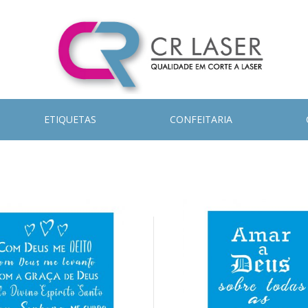
ETIQUETAS
CONFEITARIA