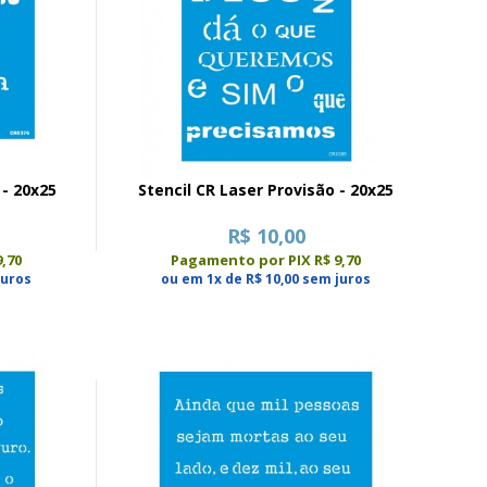
 - 20x25
Stencil CR Laser Provisão - 20x25
R$ 10,00
,70
Pagamento por PIX R$ 9,70
juros
ou em 1x de R$ 10,00 sem juros