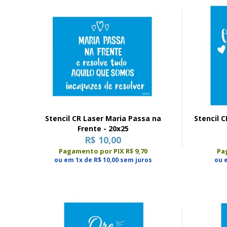
Stencil CR Laser Maria Passa na
Stencil 
Frente - 20x25
R$ 10,00
Pagamento por PIX R$ 9,70
Pa
ou em 1x de R$ 10,00 sem juros
ou 