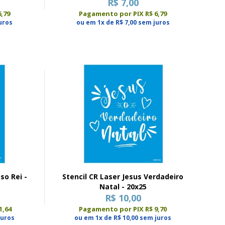
R$ 7,00
,79
Pagamento por PIX R$ 6,79
uros
ou em 1x de R$ 7,00 sem juros
so Rei -
Stencil CR Laser Jesus Verdadeiro
Natal - 20x25
R$ 10,00
1,64
Pagamento por PIX R$ 9,70
juros
ou em 1x de R$ 10,00 sem juros