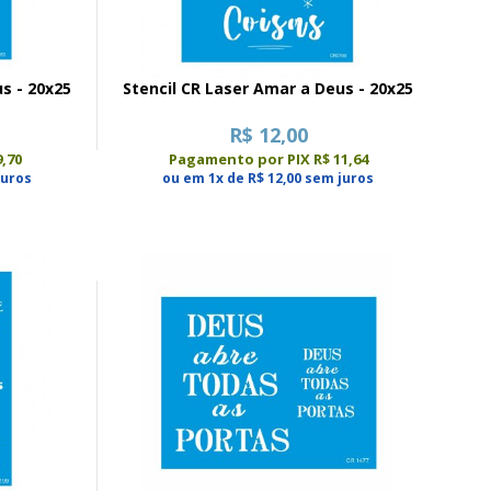
s - 20x25
Stencil CR Laser Amar a Deus - 20x25
R$ 12,00
,70
Pagamento por PIX R$ 11,64
juros
ou em 1x de R$ 12,00 sem juros