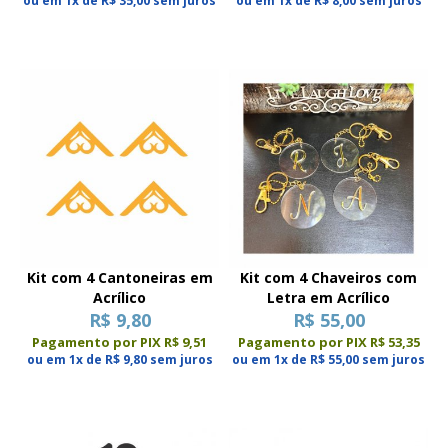
ou em 1x de R$ 35,00 sem juros
ou em 1x de R$ 8,00 sem juros
Kit com 4 Cantoneiras em
Kit com 4 Chaveiros com
Acrílico
Letra em Acrílico
R$ 9,80
R$ 55,00
Pagamento por PIX R$ 9,51
Pagamento por PIX R$ 53,35
ou em 1x de R$ 9,80 sem juros
ou em 1x de R$ 55,00 sem juros