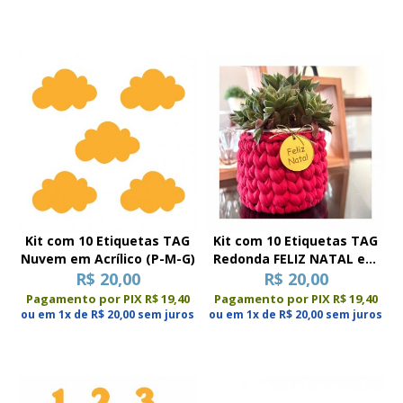
Kit com 10 Etiquetas TAG
Kit com 10 Etiquetas TAG
Nuvem em Acrílico (P-M-G)
Redonda FELIZ NATAL em
R$ 20,00
Acrílico (P-M-G)
R$ 20,00
Pagamento por PIX R$ 19,40
Pagamento por PIX R$ 19,40
ou em 1x de R$ 20,00 sem juros
ou em 1x de R$ 20,00 sem juros