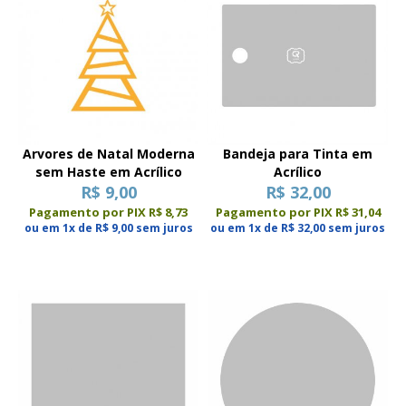
Arvores de Natal Moderna
Bandeja para Tinta em
sem Haste em Acrílico
Acrílico
R$ 9,00
R$ 32,00
Pagamento por PIX R$ 8,73
Pagamento por PIX R$ 31,04
ou em 1x de R$ 9,00 sem juros
ou em 1x de R$ 32,00 sem juros