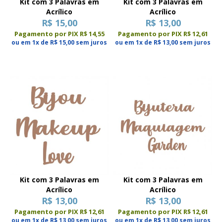
Kit com 3 Palavras em
Kit com 3 Palavras em
Acrílico
Acrílico
R$ 15,00
R$ 13,00
Pagamento por PIX R$ 14,55
Pagamento por PIX R$ 12,61
ou em 1x de R$ 15,00 sem juros
ou em 1x de R$ 13,00 sem juros
Kit com 3 Palavras em
Kit com 3 Palavras em
Acrílico
Acrílico
R$ 13,00
R$ 13,00
Pagamento por PIX R$ 12,61
Pagamento por PIX R$ 12,61
ou em 1x de R$ 13,00 sem juros
ou em 1x de R$ 13,00 sem juros