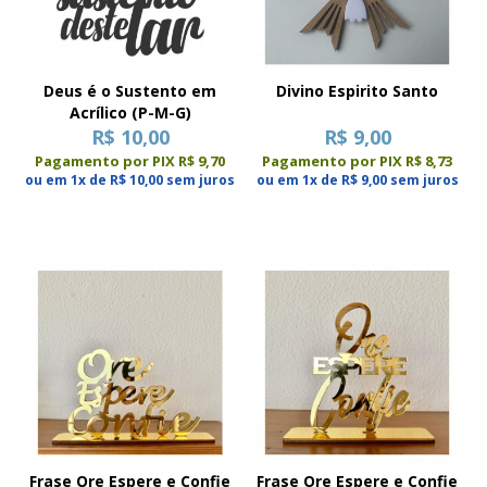
Deus é o Sustento em
Divino Espirito Santo
Acrílico (P-M-G)
R$ 10,00
R$ 9,00
Pagamento por PIX R$ 9,70
Pagamento por PIX R$ 8,73
ou em 1x de R$ 10,00 sem juros
ou em 1x de R$ 9,00 sem juros
Frase Ore Espere e Confie
Frase Ore Espere e Confie