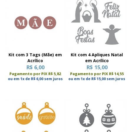
Kit com 3 Tags (Mãe) em
Kit com 4 Apliques Natal
Acrílico
em Acrílico
R$ 6,00
R$ 15,00
Pagamento por PIX R$ 5,82
Pagamento por PIX R$ 14,55
ou em 1x de R$ 6,00 sem juros
ou em 1x de R$ 15,00 sem juros