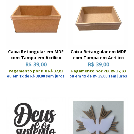
Caixa Retangular em MDF
Caixa Retangular em MDF
com Tampa em Acrílico
com Tampa em Acrílico
R$ 39,00
R$ 39,00
Pagamento por PIX R$ 37,83
Pagamento por PIX R$ 37,83
ou em 1x de R$ 39,00 sem juros
ou em 1x de R$ 39,00 sem juros