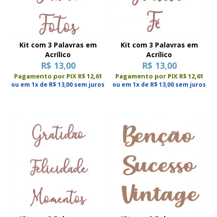
Kit com 3 Palavras em
Kit com 3 Palavras em
Acrílico
Acrílico
R$ 13,00
R$ 13,00
Pagamento por PIX R$ 12,61
Pagamento por PIX R$ 12,61
ou em 1x de R$ 13,00 sem juros
ou em 1x de R$ 13,00 sem juros