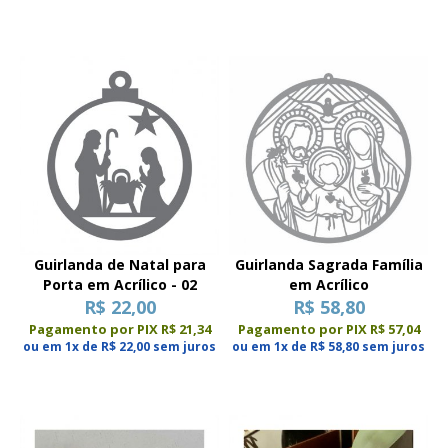
Guirlanda de Natal para
Guirlanda Sagrada Família
Porta em Acrílico - 02
em Acrílico
R$ 22,00
R$ 58,80
Pagamento por PIX R$ 21,34
Pagamento por PIX R$ 57,04
ou em 1x de R$ 22,00 sem juros
ou em 1x de R$ 58,80 sem juros