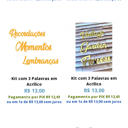
Kit com 3 Palavras em
Kit com 3 Palavras em
Acrílico
Acrílico
R$ 13,00
R$ 13,00
Pagamento por PIX R$ 12,61
Pagamento por PIX R$ 12,61
ou em 1x de R$ 13,00 sem juros
ou em 1x de R$ 13,00 sem juros