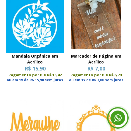
Mandala Orgânica em
Marcador de Página em
Acrílico
Acrílico
R$ 15,90
R$ 7,00
Pagamento por PIX R$ 15,42
Pagamento por PIX R$ 6,79
ou em 1x de R$ 15,90 sem juros
ou em 1x de R$ 7,00 sem juros