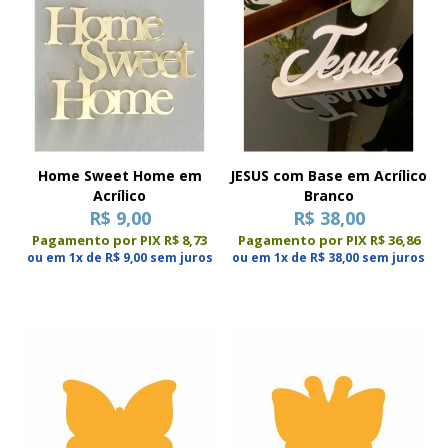
Home Sweet Home em
JESUS com Base em Acrílico
Acrílico
Branco
R$ 9,00
R$ 38,00
Pagamento por PIX R$ 8,73
Pagamento por PIX R$ 36,86
ou em 1x de R$ 9,00 sem juros
ou em 1x de R$ 38,00 sem juros