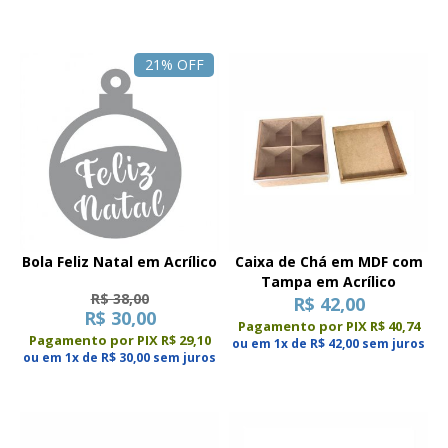
21% OFF
Bola Feliz Natal em Acrílico
Caixa de Chá em MDF com
Tampa em Acrílico
R$ 38,00
R$ 42,00
R$ 30,00
Pagamento por PIX R$ 40,74
Pagamento por PIX R$ 29,10
ou em 1x de R$ 42,00 sem juros
ou em 1x de R$ 30,00 sem juros