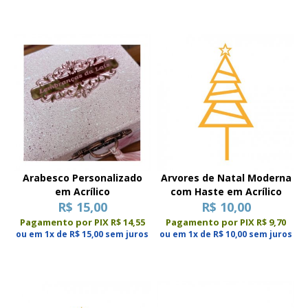
Arabesco Personalizado
Arvores de Natal Moderna
em Acrílico
com Haste em Acrílico
R$ 15,00
R$ 10,00
Pagamento por PIX R$ 14,55
Pagamento por PIX R$ 9,70
ou em 1x de R$ 15,00 sem juros
ou em 1x de R$ 10,00 sem juros