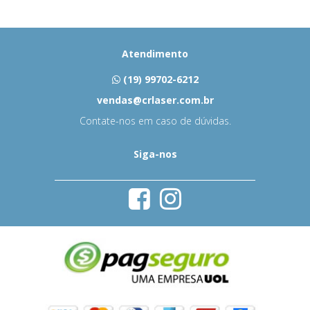
Atendimento
(19) 99702-6212
vendas@crlaser.com.br
Contate-nos em caso de dúvidas.
Siga-nos