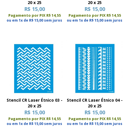
20 x 25
20 x 25
R$ 15,00
R$ 15,00
Pagamento por PIX R$ 14,55
Pagamento por PIX R$ 14,55
ou em 1x de R$ 15,00 sem juros
ou em 1x de R$ 15,00 sem juros
Stencil CR Laser Étnico 03 -
Stencil CR Laser Étnico 04 -
20 x 25
20 x 25
R$ 15,00
R$ 15,00
Pagamento por PIX R$ 14,55
Pagamento por PIX R$ 14,55
ou em 1x de R$ 15,00 sem juros
ou em 1x de R$ 15,00 sem juros