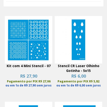
Kit com 4 Mini Stencil - 07
Stencil CR Laser Olhinho
Gotinha - 5x15
R$ 27,90
R$ 6,00
Pagamento por PIX R$ 27,06
Pagamento por PIX R$ 5,82
ou em 1x de R$ 27,90 sem juros
ou em 1x de R$ 6,00 sem juros