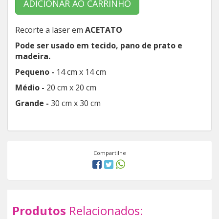
ADICIONAR AO CARRINHO
Recorte a laser em
ACETATO
Pode ser usado em tecido, pano de prato e
madeira.
Pequeno -
14 cm x 14 cm
Médio -
20 cm x 20 cm
Grande -
30 cm x 30 cm
Compartilhe
Produtos
Relacionados: